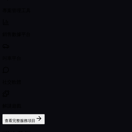
專案管理工具
銷售數據平台
叫車平台
社交軟體
解謎遊戲
查看完整服務項目